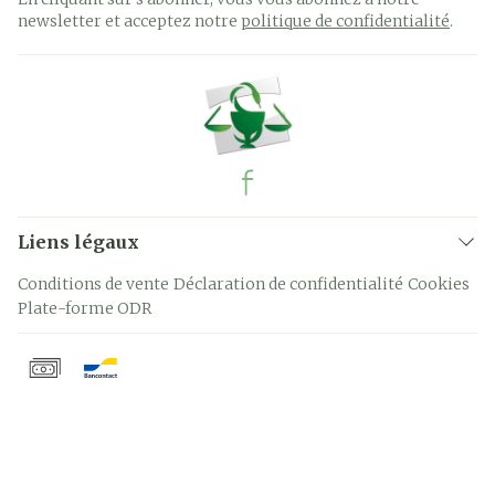
newsletter et acceptez notre
politique de confidentialité
.
Liens légaux
Conditions de vente
Déclaration de confidentialité
Cookies
Plate-forme ODR