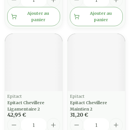
Ajouter au
Ajouter au
panier
panier
Epitact
Epitact
Epitact Chevillere
Epitact Chevillere
Ligamentaire 2
Maintien 2
42,95 €
31,20 €
Quantité
Quantité