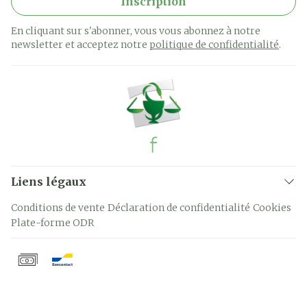
Inscription
En cliquant sur s'abonner, vous vous abonnez à notre
newsletter et acceptez notre
politique de confidentialité
.
Liens légaux
Conditions de vente
Déclaration de confidentialité
Cookies
Plate-forme ODR