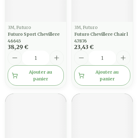
3M, Futuro
3M, Futuro
Futuro Sport Chevillere
Futuro Chevillere Chair l
46645
47876
38,29 €
23,43 €
Quantité
Quantité
Ajouter au
Ajouter au
panier
panier