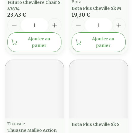
Bota
Futuro Chevillere Chair S
Bota Plus Cheville Sk M
47874
23,43 €
19,30 €
Quantité
Quantité
Ajouter au
Ajouter au
panier
panier
Thuasne
Bota Plus Cheville Sk S
Thuasne Malleo Action