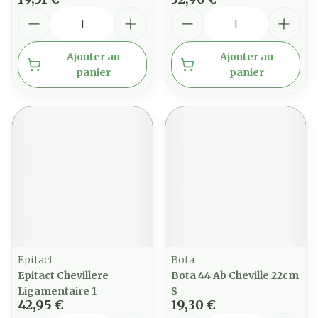
Quantité
Quantité
Ajouter au
Ajouter au
panier
panier
Epitact
Bota
Epitact Chevillere
Bota 44 Ab Cheville 22cm
Ligamentaire 1
S
42,95 €
19,30 €