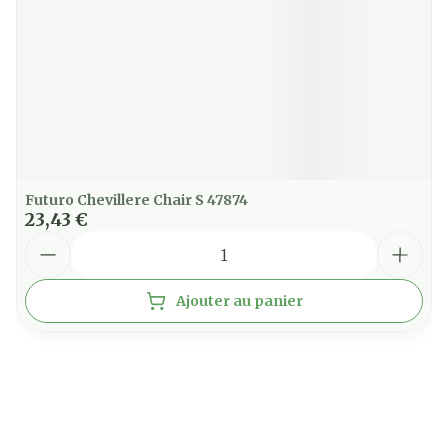
Futuro Chevillere Chair S 47874
23,43 €
Quantité
Ajouter au panier