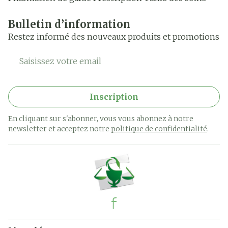
Bulletin d’information
Restez informé des nouveaux produits et promotions
Adresse mail
Inscription
En cliquant sur s'abonner, vous vous abonnez à notre
newsletter et acceptez notre
politique de confidentialité
.