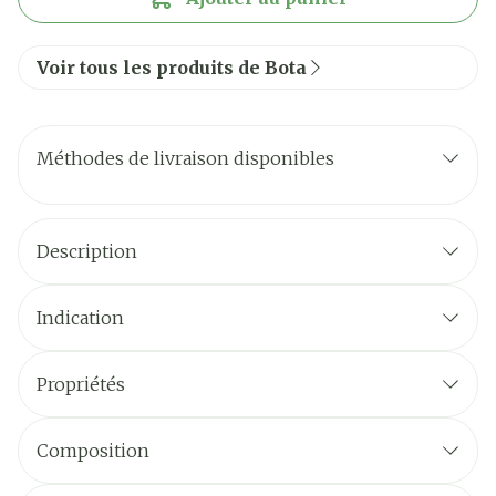
Voir tous les produits de Bota
Méthodes de livraison disponibles
Description
Indication
Propriétés
Composition