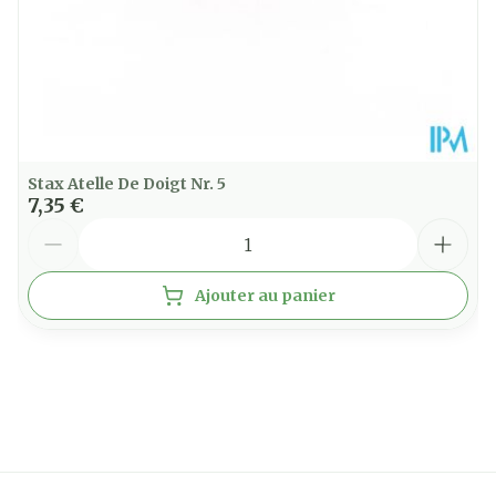
Stax Atelle De Doigt Nr. 5
7,35 €
Quantité
Ajouter au panier