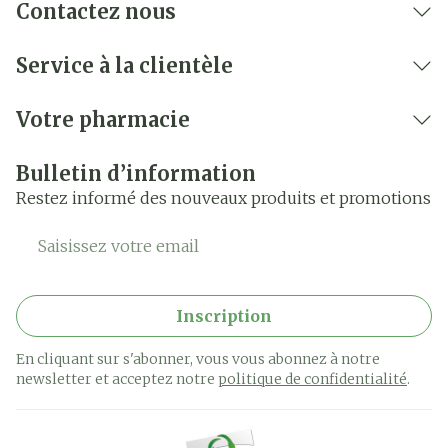
Contactez nous
Service à la clientèle
Votre pharmacie
Bulletin d’information
Restez informé des nouveaux produits et promotions
Adresse mail
Inscription
En cliquant sur s'abonner, vous vous abonnez à notre
newsletter et acceptez notre
politique de confidentialité
.