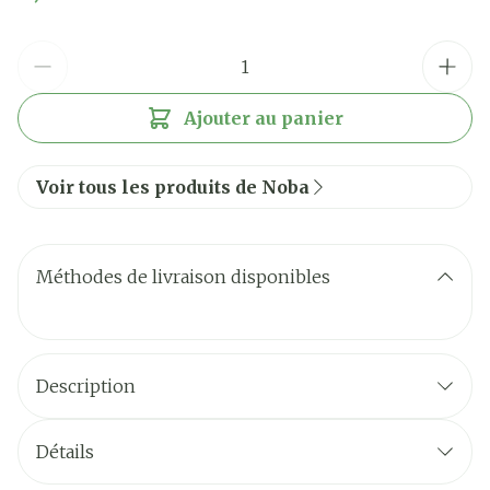
Quantité
Ajouter au panier
Voir tous les produits de Noba
Méthodes de livraison disponibles
Description
Détails