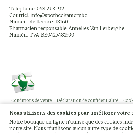
Téléphone:
058 23 31 92
Courriel:
info@
apotheekamery.be
Numéro de licence:
381601
Pharmacien responsable:
Annelies Van Lerberghe
Numéro TVA:
BE0425481590
Conditions de vente
Déclaration de confidentialité
Cook
Nous utilisons des cookies pour améliorer votre e
Notre boutique en ligne n'utilise que des cookies in
notre site. Nous n'utilisons aucun autre type de cookie