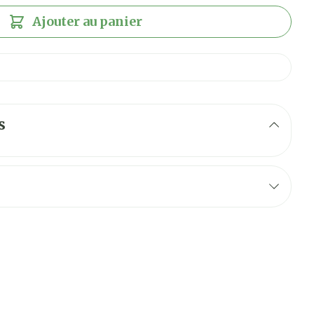
Ajouter au panier
s