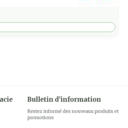
acie
Bulletin d’information
Restez informé des nouveaux produits et
promotions
Adresse mail