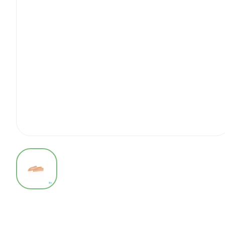
View larger image