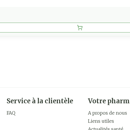
Service à la clientèle
Votre pharm
FAQ
A propos de nous
Liens utiles
Actualités santé