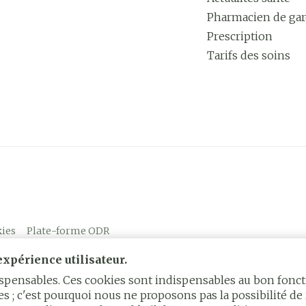
Pharmacien de ga
Prescription
Tarifs des soins
ies
Plate-forme ODR
xpérience utilisateur.
dispensables. Ces cookies sont indispensables au bon fon
s ; c'est pourquoi nous ne proposons pas la possibilité de 