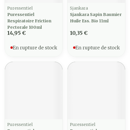
Puressentiel
Sjankara
Puressentiel
Sjankara Sapin Baumier
Respiratoire Friction
Huile Ess. Bio 11ml
Pectorale 100ml
14,95 €
10,35 €
En rupture de stock
En rupture de stock
Puressentiel
Puressentiel