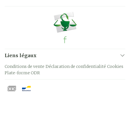
Liens légaux
Conditions de vente
Déclaration de confidentialité
Cookies
Plate-forme ODR