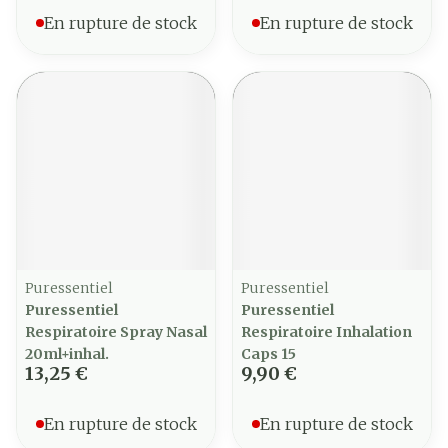
En rupture de stock
En rupture de stock
Puressentiel
Puressentiel
Puressentiel
Puressentiel
Respiratoire Spray Nasal
Respiratoire Inhalation
20ml+inhal.
Caps 15
13,25 €
9,90 €
En rupture de stock
En rupture de stock