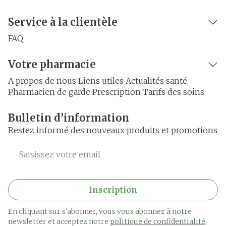
Service à la clientèle
FAQ
Votre pharmacie
A propos de nous
Liens utiles
Actualités santé
Pharmacien de garde
Prescription
Tarifs des soins
Bulletin d’information
Restez informé des nouveaux produits et promotions
Adresse mail
Inscription
En cliquant sur s'abonner, vous vous abonnez à notre
newsletter et acceptez notre
politique de confidentialité
.