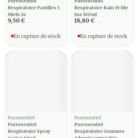
Puressentiel
Puressentiel
Respiratoire Pastilles 3
Respiratoire Bain 19 Hle
Miels 24
Ess 100ml
9,50 €
18,80 €
En rupture de stock
En rupture de stock
Puressentiel
Puressentiel
Puressentiel
Puressentiel
Respiratoire Spray
Respiratoire Gommes