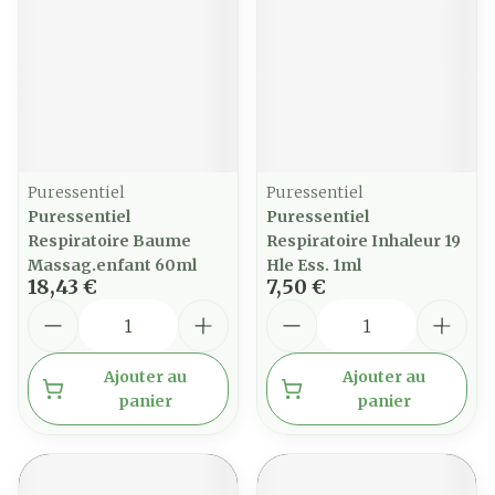
Puressentiel
Puressentiel
Puressentiel
Puressentiel
Respiratoire Baume
Respiratoire Inhaleur 19
Massag.enfant 60ml
Hle Ess. 1ml
18,43 €
7,50 €
Quantité
Quantité
Ajouter au
Ajouter au
panier
panier