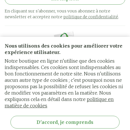
En cliquant sur s'abonner, vous vous abonnez à notre
newsletter et acceptez notre
politique de confidentialité
.
Nous utilisons des cookies pour améliorer votre
expérience utilisateur.
Notre boutique en ligne n'utilise que des cookies
indispensables. Ces cookies sont indispensables au
bon fonctionnement de notre site. Nous n'utilisons
Liens légaux
aucun autre type de cookies ; c'est pourquoi nous ne
proposons pas la possibilité de refuser les cookies ni
de modifier vos paramètres en la matière. Nous
expliquons cela en détail dans notre
politique en
matière de cookies
D'accord, je comprends