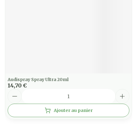
Audispray Spray Ultra 20ml
14,70 €
Quantité
Ajouter au panier