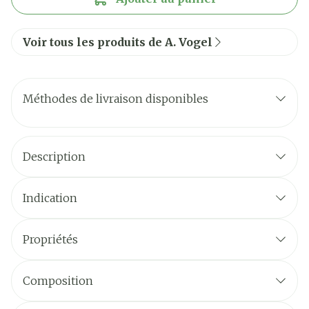
Voir tous les produits de A. Vogel
Méthodes de livraison disponibles
Description
Indication
Propriétés
Composition