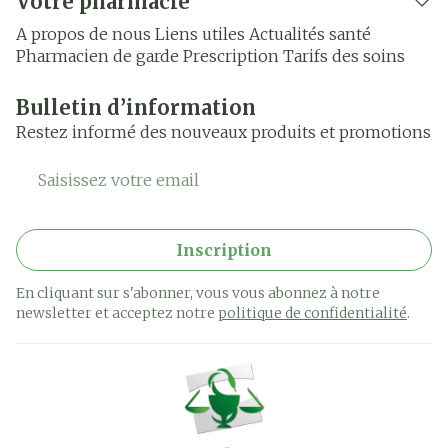
Votre pharmacie
A propos de nous
Liens utiles
Actualités santé
Pharmacien de garde
Prescription
Tarifs des soins
Bulletin d’information
Restez informé des nouveaux produits et promotions
Adresse mail
Inscription
En cliquant sur s'abonner, vous vous abonnez à notre
newsletter et acceptez notre
politique de confidentialité
.