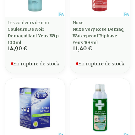
Les couleurs de noir
Nuxe
Couleurs De Noir
Nuxe Very Rose Demaq
Demaquillant Yeux Wtp
Waterproof Biphase
100ml
Yeux 100ml
14,90 €
11,40 €
En rupture de stock
En rupture de stock