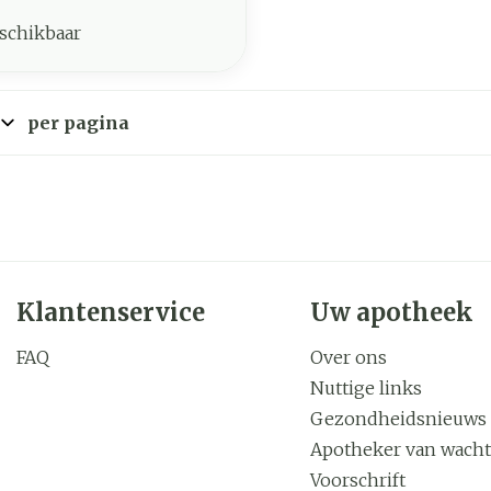
schikbaar
per pagina
Klantenservice
Uw apotheek
FAQ
Over ons
Nuttige links
Gezondheidsnieuws
Apotheker van wacht
Voorschrift