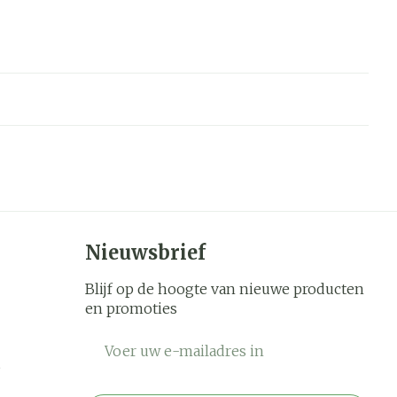
Nieuwsbrief
Blijf op de hoogte van nieuwe producten
en promoties
E-mail adres