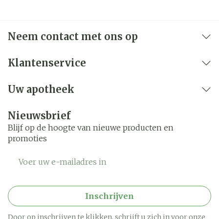
Neem contact met ons op
Klantenservice
Uw apotheek
Nieuwsbrief
Blijf op de hoogte van nieuwe producten en
promoties
E-mail adres
Inschrijven
Door op inschrijven te klikken, schrijft u zich in voor onze