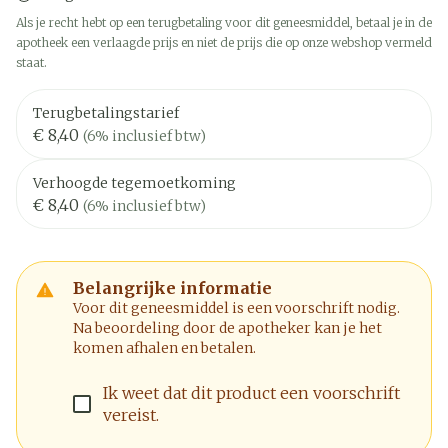
Als je recht hebt op een terugbetaling voor dit geneesmiddel, betaal je in de
apotheek een verlaagde prijs en niet de prijs die op onze webshop vermeld
staat.
Terugbetalingstarief
€ 8,40
(6% inclusief btw)
Verhoogde tegemoetkoming
€ 8,40
(6% inclusief btw)
Belangrijke informatie
Voor dit geneesmiddel is een voorschrift nodig.
Na beoordeling door de apotheker kan je het
komen afhalen en betalen.
Ik weet dat dit product een voorschrift
vereist.