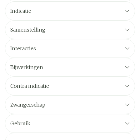
Indicatie
Samenstelling
Interacties
Bijwerkingen
Contra indicatie
Zwangerschap
Gebruik