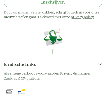
Inschrijven
Door op inschrijven te klikken, schrijft u zich in voor onze
nieuwsbrief en gaat u akkoord met onze
privacy policy
.
Juridische links
Algemene verkoopsvoorwaarden
Privacy disclaimer
Cookies
ODR-platform