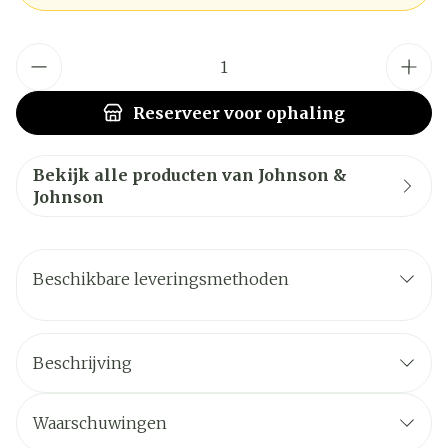
Aantal
Reserveer
voor ophaling
Bekijk alle producten van Johnson &
Johnson
Beschikbare leveringsmethoden
Beschrijving
Waarschuwingen