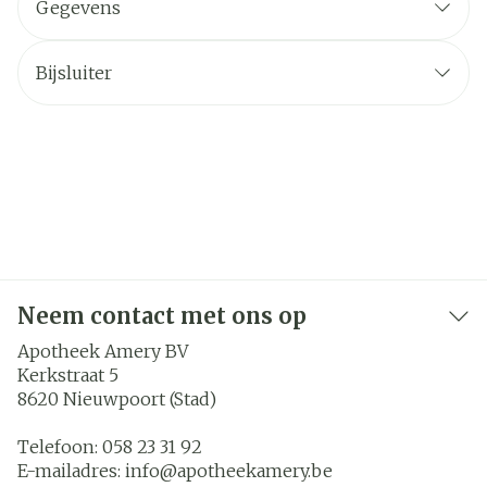
Gegevens
Bijsluiter
Neem contact met ons op
Apotheek Amery BV
Kerkstraat 5
8620
Nieuwpoort (Stad)
Telefoon:
058 23 31 92
E-mailadres:
info@
apotheekamery.be