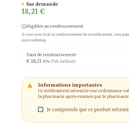
Sur demande
18,21 €
éligibles au remboursement
Si vous avez droit au remboursement de ce médicament, vous paier
notre webshop.
Taux de remboursement
€ 18,21
(6% TVA incluse)
Informations importantes
Ce médicament nécessite une ordonnance valide
la pharmacie après examen par le pharmacie
Je comprends que ce produit nécess