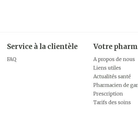
Service à la clientèle
Votre pharm
FAQ
A propos de nous
Liens utiles
Actualités santé
Pharmacien de ga
Prescription
Tarifs des soins