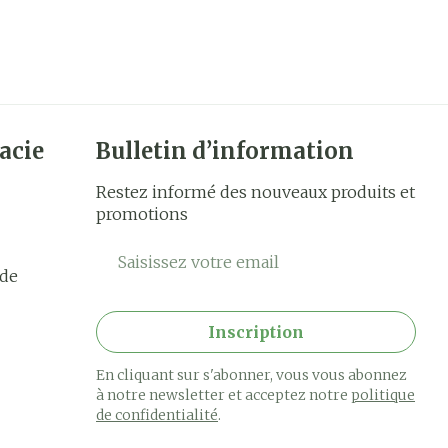
acie
Bulletin d’information
Restez informé des nouveaux produits et
promotions
Adresse mail
rde
Inscription
En cliquant sur s'abonner, vous vous abonnez
à notre newsletter et acceptez notre
politique
de confidentialité
.