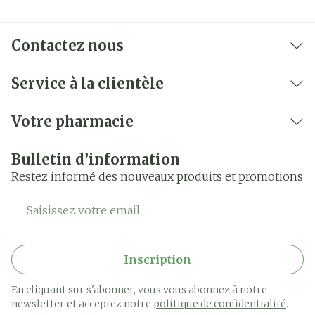
Contactez nous
Service à la clientèle
Votre pharmacie
Bulletin d’information
Restez informé des nouveaux produits et promotions
Adresse mail
Inscription
En cliquant sur s'abonner, vous vous abonnez à notre
newsletter et acceptez notre
politique de confidentialité
.