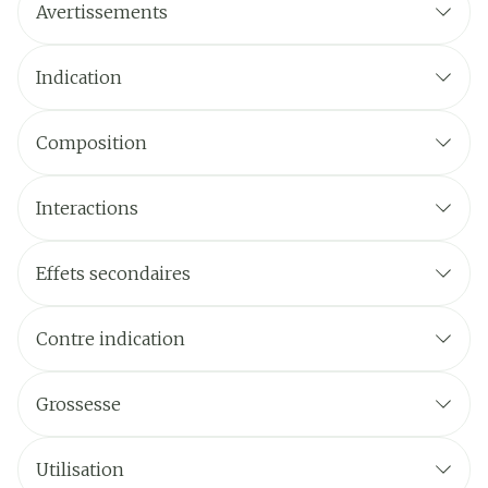
Avertissements
Indication
Episodes dépressifs majeurs.
Composition
Interactions
Effets secondaires
Contre indication
Grossesse
Utilisation