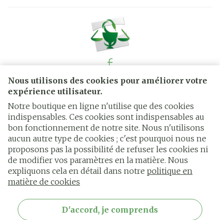
Nous utilisons des cookies pour améliorer votre
Liens légaux
expérience utilisateur.
Notre boutique en ligne n'utilise que des cookies
indispensables. Ces cookies sont indispensables au
bon fonctionnement de notre site. Nous n'utilisons
aucun autre type de cookies ; c'est pourquoi nous ne
proposons pas la possibilité de refuser les cookies ni
de modifier vos paramètres en la matière. Nous
expliquons cela en détail dans notre
politique en
matière de cookies
D'accord, je comprends