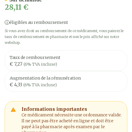
28,11 €
éligibles au remboursement
Si vous avez droit au remboursement de ce médicament, vous paierez le
taux de remboursement en pharmacie et non le prix affiché sur notre
webshop.
Taux de remboursement
€ 7,27
(6% TVA incluse)
Augmentation de la rémunération
€ 4,33
(6% TVA incluse)
Informations importantes
Ce médicament nécessite une ordonnance valide.
Il ne peut pas être acheté en ligne et doit être
payé à la pharmacie après examen par le