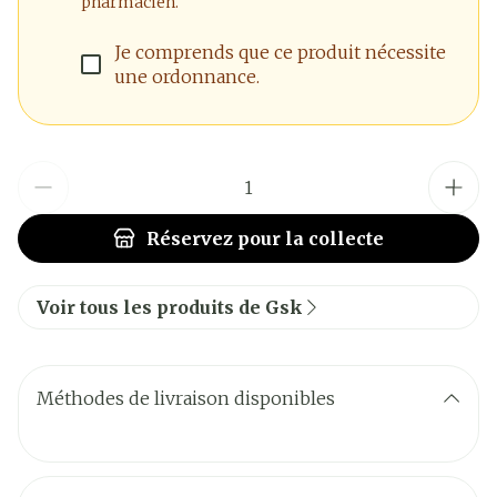
pharmacien.
Je comprends que ce produit nécessite
une ordonnance.
Quantité
Réservez
pour la collecte
Voir tous les produits de Gsk
Méthodes de livraison disponibles