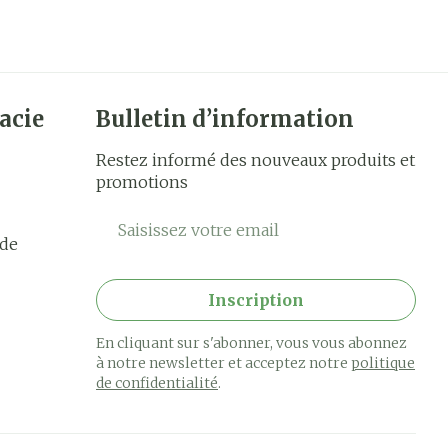
acie
Bulletin d’information
Restez informé des nouveaux produits et
promotions
Adresse mail
rde
Inscription
En cliquant sur s'abonner, vous vous abonnez
à notre newsletter et acceptez notre
politique
de confidentialité
.