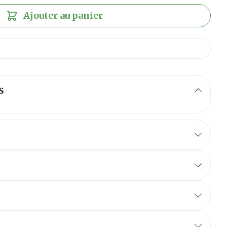
Ajouter au panier
s