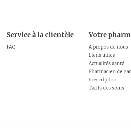
Service à la clientèle
Votre pharm
FAQ
A propos de nous
Liens utiles
Actualités santé
Pharmacien de ga
Prescription
Tarifs des soins