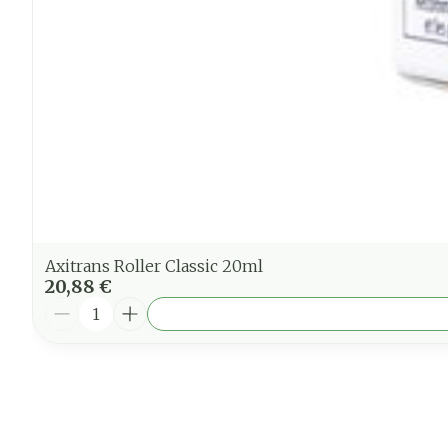
Axitrans Roller Classic 20ml
20,88 €
Quantité