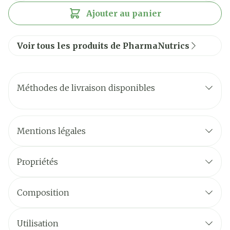
Ajouter au panier
Voir tous les produits de PharmaNutrics
Méthodes de livraison disponibles
Mentions légales
Propriétés
Composition
Utilisation