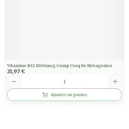
Vitamine B12 1000mcg Comp Croq 84 Metagenics
21,97 €
Quantité
Ajouter au panier