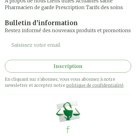
A propos de nous
Liens utiles
Actualités santé
Pharmacien de garde
Prescription
Tarifs des soins
Bulletin d’information
Restez informé des nouveaux produits et promotions
Adresse mail
Inscription
En cliquant sur s'abonner, vous vous abonnez à notre
newsletter et acceptez notre
politique de confidentialité
.