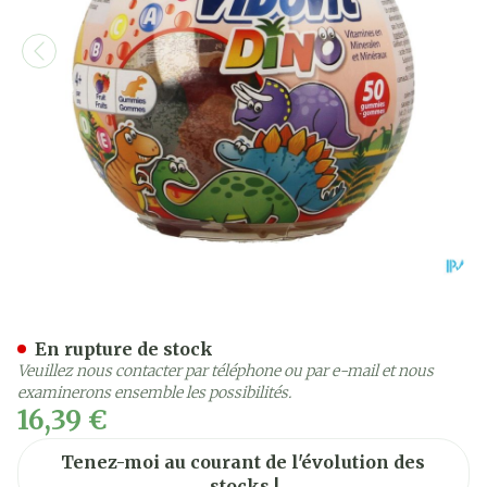
Vibovit Fishbowl Dinosau
En rupture de stock
Veuillez nous contacter par téléphone ou par e-mail et nous
examinerons ensemble les possibilités.
16,39 €
Tenez-moi au courant de l'évolution des
stocks !