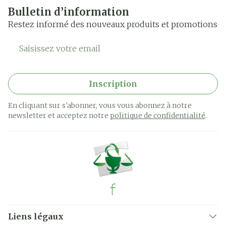
Bulletin d’information
Restez informé des nouveaux produits et promotions
Adresse mail
Inscription
En cliquant sur s'abonner, vous vous abonnez à notre
newsletter et acceptez notre
politique de confidentialité
.
Liens légaux