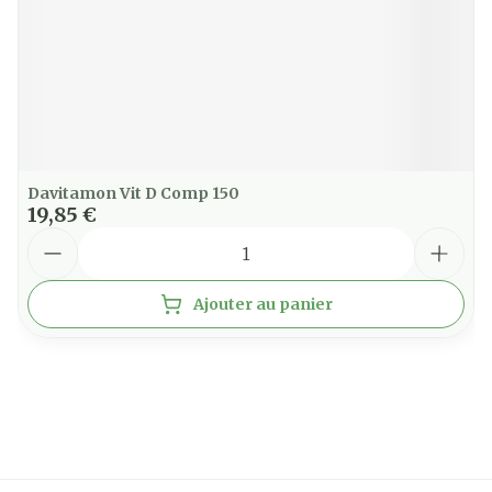
Davitamon Vit D Comp 150
19,85 €
Quantité
Ajouter au panier