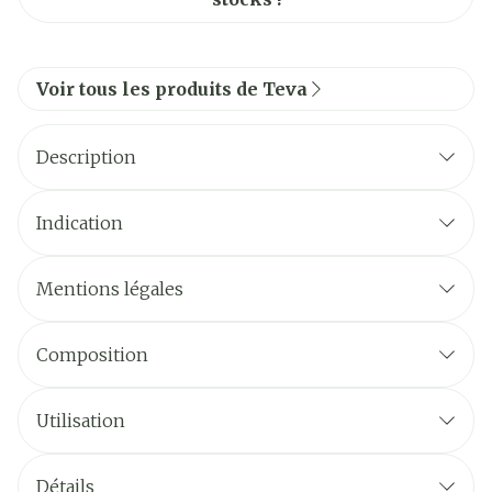
Voir tous les produits de Teva
Description
Indication
Mentions légales
Composition
Utilisation
Détails