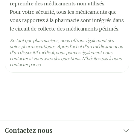
reprendre des médicaments non utilisés.
Pour votre sécurité, tous les médicaments que
vous rapportez à la pharmacie sont intégrés dans
le circuit de collecte des médicaments périmés.
En tant que pharmaciens, nous offrons également des
soins pharmaceutiques. Après l'achat d'un médicament ou
d'un dispositif médical, vous pouvez également nous
contacter si vous avez des questions. N'hésitez pas à nous
contacter par co
Contactez nous