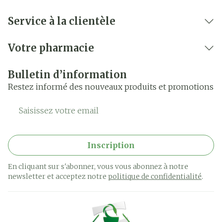
Service à la clientèle
Votre pharmacie
Bulletin d’information
Restez informé des nouveaux produits et promotions
Adresse mail
Inscription
En cliquant sur s'abonner, vous vous abonnez à notre
newsletter et acceptez notre
politique de confidentialité
.