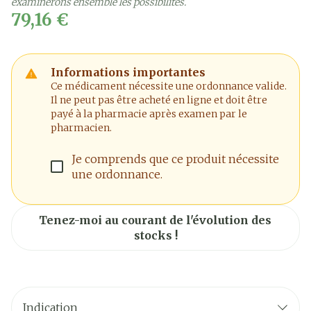
examinerons ensemble les possibilités.
79,16 €
Informations importantes
Ce médicament nécessite une ordonnance valide.
Il ne peut pas être acheté en ligne et doit être
payé à la pharmacie après examen par le
pharmacien.
Je comprends que ce produit nécessite
une ordonnance.
Tenez-moi au courant de l'évolution des
stocks !
Indication