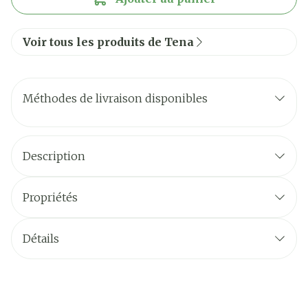
Voir tous les produits de Tena
Méthodes de livraison disponibles
Description
Propriétés
Détails