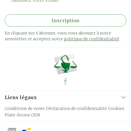
Inscription
En cliquant sur s'abonner, vous vous abonnez à notre
newsletter et acceptez notre
politique de confidentialité
.
Liens légaux
Conditions de vente
Déclaration de confidentialité
Cookies
Plate-forme ODR