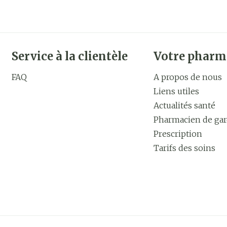
Service à la clientèle
Votre pharm
FAQ
A propos de nous
Liens utiles
Actualités santé
Pharmacien de ga
Prescription
Tarifs des soins