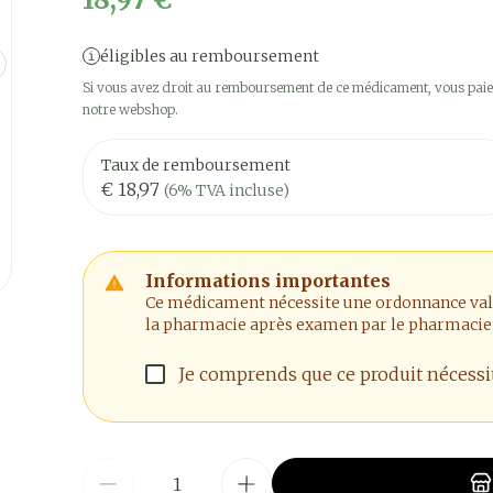
éligibles au remboursement
Si vous avez droit au remboursement de ce médicament, vous paier
notre webshop.
Taux de remboursement
€ 18,97
(6% TVA incluse)
Informations importantes
Ce médicament nécessite une ordonnance valide
la pharmacie après examen par le pharmacie
Je comprends que ce produit nécess
Quantité