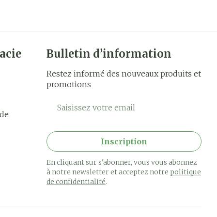
acie
Bulletin d’information
Restez informé des nouveaux produits et
promotions
Adresse mail
rde
Inscription
En cliquant sur s'abonner, vous vous abonnez
à notre newsletter et acceptez notre
politique
de confidentialité
.