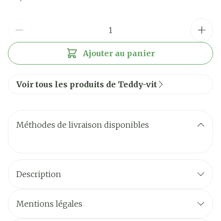
Quantité
Ajouter au panier
Voir tous les produits de Teddy-vit
Méthodes de livraison disponibles
Description
Mentions légales