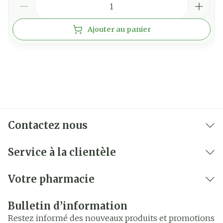
Ajouter au panier
Contactez nous
Service à la clientèle
Votre pharmacie
Bulletin d’information
Restez informé des nouveaux produits et promotions