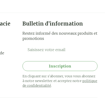
acie
Bulletin d’information
Restez informé des nouveaux produits et
promotions
Adresse mail
rde
Inscription
En cliquant sur s'abonner, vous vous abonnez
à notre newsletter et acceptez notre
politique
de confidentialité
.