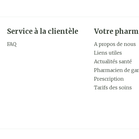
Service à la clientèle
Votre pharm
FAQ
A propos de nous
Liens utiles
Actualités santé
Pharmacien de ga
Prescription
Tarifs des soins