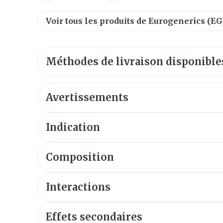
Voir tous les produits de Eurogenerics (EG
Méthodes de livraison disponible
Avertissements
Indication
Composition
Interactions
Effets secondaires