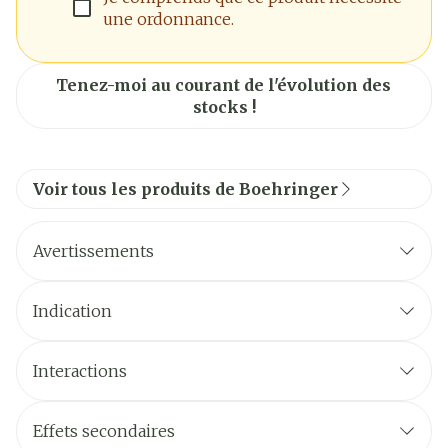
une ordonnance.
Tenez-moi au courant de l'évolution des
stocks !
Voir tous les produits de Boehringer
Avertissements
Indication
Interactions
Effets secondaires