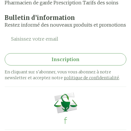
Pharmacien de garde
Prescription
Tarifs des soins
Bulletin d’information
Restez informé des nouveaux produits et promotions
Adresse mail
Inscription
En cliquant sur s'abonner, vous vous abonnez à notre
newsletter et acceptez notre
politique de confidentialité
.