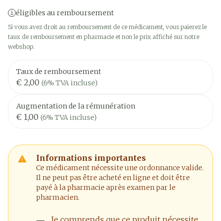
éligibles au remboursement
Si vous avez droit au remboursement de ce médicament, vous paierez le
taux de remboursement en pharmacie et non le prix affiché sur notre
webshop.
Taux de remboursement
€ 2,00
(6% TVA incluse)
Augmentation de la rémunération
€ 1,00
(6% TVA incluse)
Informations importantes
Ce médicament nécessite une ordonnance valide.
Il ne peut pas être acheté en ligne et doit être
payé à la pharmacie après examen par le
pharmacien.
Je comprends que ce produit nécessite