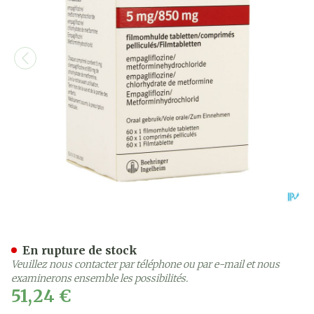
Synjardy 5,0mg/ 850mg Co
En rupture de stock
Veuillez nous contacter par téléphone ou par e-mail et nous
examinerons ensemble les possibilités.
51,24 €