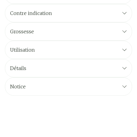
Contre indication
Grossesse
Utilisation
Détails
Notice