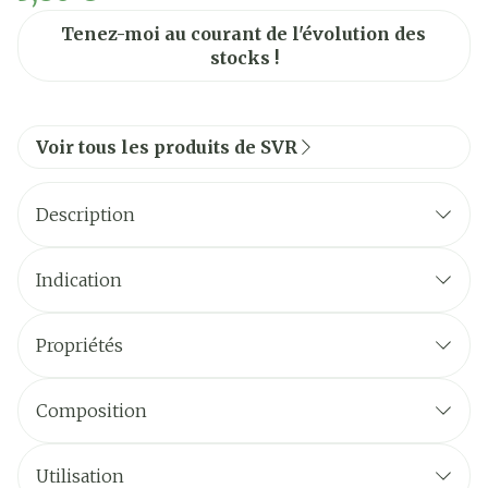
Tenez-moi au courant de l'évolution des
stocks !
Voir tous les produits de SVR
Description
Indication
Propriétés
Composition
Utilisation