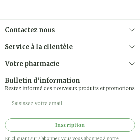
Contactez nous
Service à la clientèle
Votre pharmacie
Bulletin d’information
Restez informé des nouveaux produits et promotions
Adresse mail
Inscription
En cliquant sur s'abonner, vous vous abonnez à notre