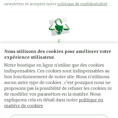
newsletter et acceptez notre
politique de confidentialité
.
Nous utilisons des cookies pour améliorer votre
Liens légaux
expérience utilisateur.
Notre boutique en ligne n'utilise que des cookies
indispensables. Ces cookies sont indispensables au
bon fonctionnement de notre site. Nous n'utilisons
aucun autre type de cookies ; c'est pourquoi nous ne
proposons pas la possibilité de refuser les cookies ni
de modifier vos paramètres en la matière. Nous
expliquons cela en détail dans notre
politique en
matière de cookies