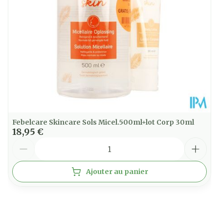
Febelcare Skincare Sols Micel.500ml+lot Corp 30ml
18,95 €
Quantité
Ajouter au panier