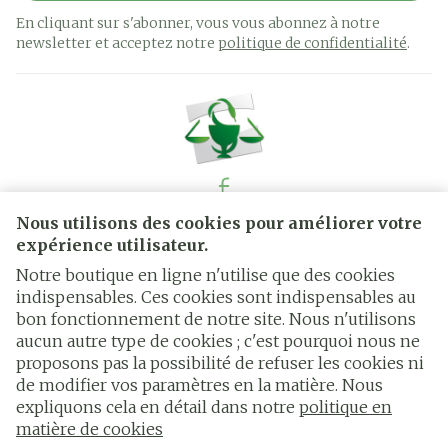
En cliquant sur s'abonner, vous vous abonnez à notre
newsletter et acceptez notre
politique de confidentialité
.
Nous utilisons des cookies pour améliorer votre
Liens légaux
expérience utilisateur.
Notre boutique en ligne n'utilise que des cookies
indispensables. Ces cookies sont indispensables au
bon fonctionnement de notre site. Nous n'utilisons
aucun autre type de cookies ; c'est pourquoi nous ne
proposons pas la possibilité de refuser les cookies ni
de modifier vos paramètres en la matière. Nous
expliquons cela en détail dans notre
politique en
matière de cookies