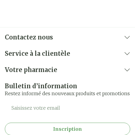
Contactez nous
Service à la clientèle
Votre pharmacie
Bulletin d’information
Restez informé des nouveaux produits et promotions
Adresse mail
Inscription