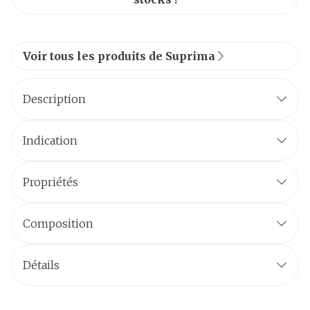
Voir tous les produits de Suprima
Description
Indication
Propriétés
Composition
Détails