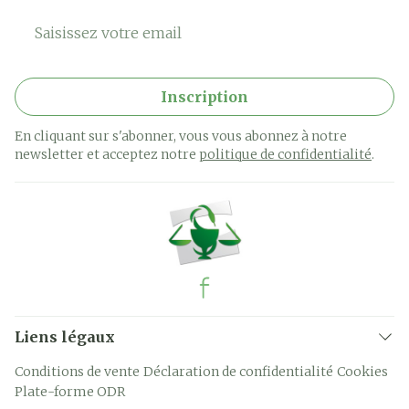
Adresse mail
Inscription
En cliquant sur s'abonner, vous vous abonnez à notre
newsletter et acceptez notre
politique de confidentialité
.
Liens légaux
Conditions de vente
Déclaration de confidentialité
Cookies
Plate-forme ODR