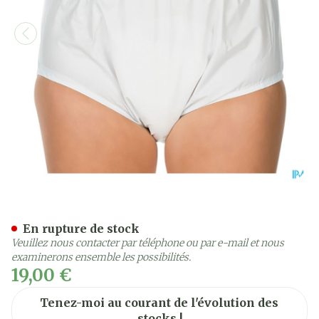
Suprima 1205 Slip Pvc Uni
En rupture de stock
Veuillez nous contacter par téléphone ou par e-mail et nous
examinerons ensemble les possibilités.
19,00 €
Tenez-moi au courant de l'évolution des
stocks !