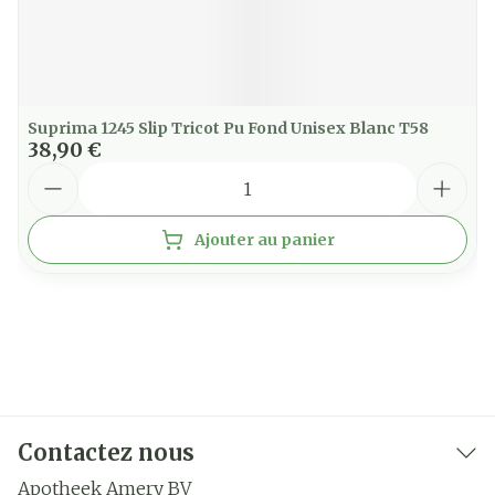
Suprima 1245 Slip Tricot Pu Fond Unisex Blanc T58
38,90 €
Quantité
Ajouter au panier
Contactez nous
Apotheek Amery BV