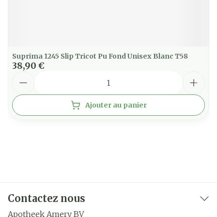
Suprima 1245 Slip Tricot Pu Fond Unisex Blanc T58
38,90 €
Quantité
Ajouter au panier
Contactez nous
Apotheek Amery BV