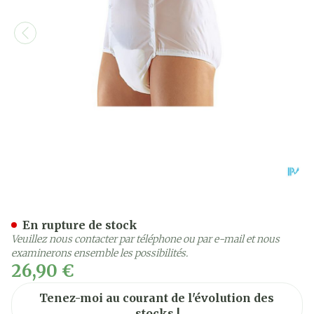
Suprima 1201 Slip Pvc Unis
En rupture de stock
Veuillez nous contacter par téléphone ou par e-mail et nous
examinerons ensemble les possibilités.
26,90 €
Tenez-moi au courant de l'évolution des
stocks !