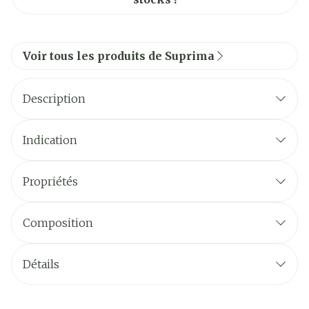
Voir tous les produits de Suprima
Description
Indication
Propriétés
Composition
Détails