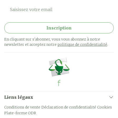
Adresse mail
Inscription
En cliquant sur s'abonner, vous vous abonnez à notre
newsletter et acceptez notre
politique de confidentialité
.
Liens légaux
Conditions de vente
Déclaration de confidentialité
Cookies
Plate-forme ODR