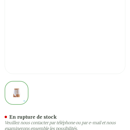
View larger image
Suprima 1201 Slip Pvc Unis
En rupture de stock
Veuillez nous contacter par téléphone ou par e-mail et nous
examinerons ensemble les possibilités.