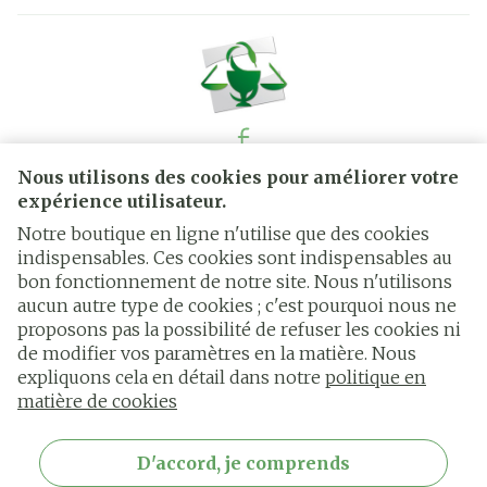
Nous utilisons des cookies pour améliorer votre
Liens légaux
expérience utilisateur.
Notre boutique en ligne n'utilise que des cookies
indispensables. Ces cookies sont indispensables au
bon fonctionnement de notre site. Nous n'utilisons
aucun autre type de cookies ; c'est pourquoi nous ne
proposons pas la possibilité de refuser les cookies ni
de modifier vos paramètres en la matière. Nous
expliquons cela en détail dans notre
politique en
matière de cookies
D'accord, je comprends