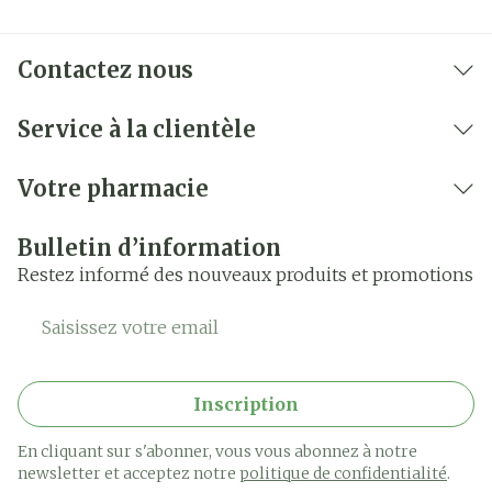
Contactez nous
Service à la clientèle
Votre pharmacie
Bulletin d’information
Restez informé des nouveaux produits et promotions
Adresse mail
Inscription
En cliquant sur s'abonner, vous vous abonnez à notre
newsletter et acceptez notre
politique de confidentialité
.