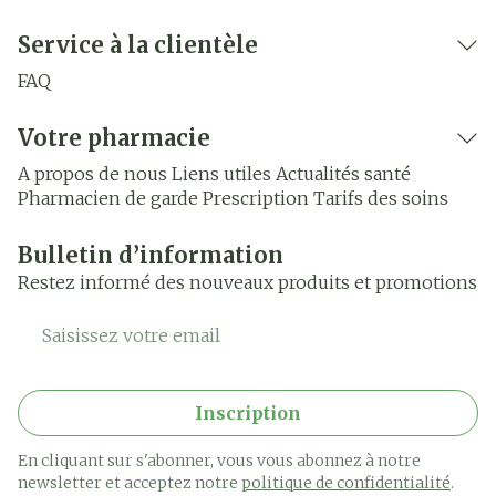
Service à la clientèle
FAQ
Votre pharmacie
A propos de nous
Liens utiles
Actualités santé
Pharmacien de garde
Prescription
Tarifs des soins
Bulletin d’information
Restez informé des nouveaux produits et promotions
Adresse mail
Inscription
En cliquant sur s'abonner, vous vous abonnez à notre
newsletter et acceptez notre
politique de confidentialité
.