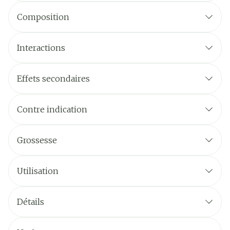
Composition
Interactions
Effets secondaires
Contre indication
Grossesse
Utilisation
Détails