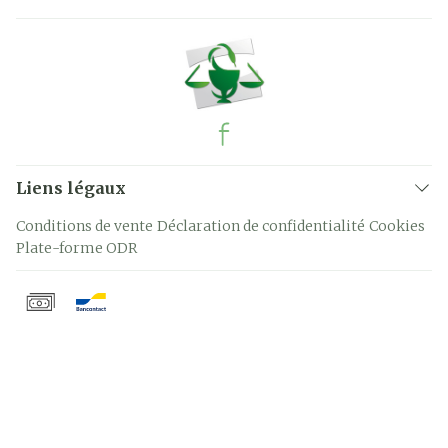
Liens légaux
Conditions de vente
Déclaration de confidentialité
Cookies
Plate-forme ODR