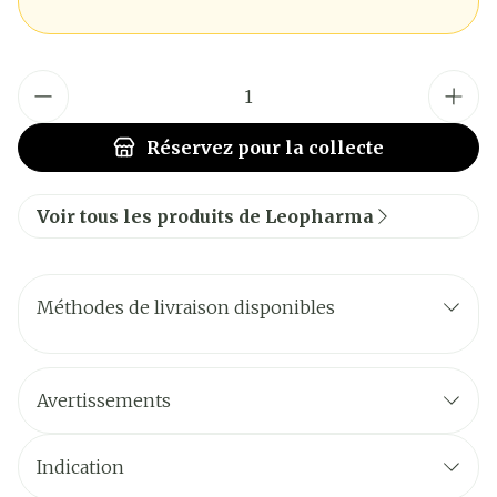
Quantité
Réservez
pour la collecte
Voir tous les produits de Leopharma
Méthodes de livraison disponibles
Avertissements
Indication