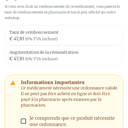
Si vous avez droit au remboursement de ce médicament, vous paierez le
taux de remboursement en pharmacie et non le prix affiché sur notre
webshop.
Taux de remboursement
€ 47,30
(6% TVA incluse)
Augmentation de la rémunération
€ 47,30
(6% TVA incluse)
Informations importantes
Ce médicament nécessite une ordonnance valide.
Il ne peut pas être acheté en ligne et doit être
payé à la pharmacie après examen par le
pharmacien.
Je comprends que ce produit nécessite
une ordonnance.