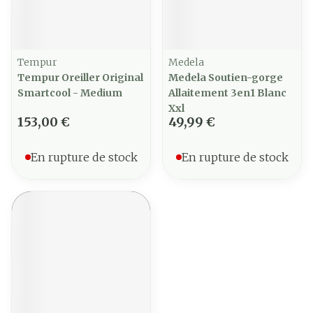
Tempur
Medela
Tempur Oreiller Original
Medela Soutien-gorge
Smartcool - Medium
Allaitement 3en1 Blanc
Xxl
153,00 €
49,99 €
En rupture de stock
En rupture de stock