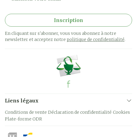
Inscription
En cliquant sur s'abonner, vous vous abonnez à notre
newsletter et acceptez notre
politique de confidentialité
.
Liens légaux
Conditions de vente
Déclaration de confidentialité
Cookies
Plate-forme ODR