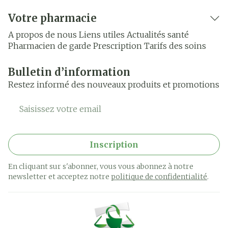
Votre pharmacie
A propos de nous
Liens utiles
Actualités santé
Pharmacien de garde
Prescription
Tarifs des soins
Bulletin d’information
Restez informé des nouveaux produits et promotions
Adresse mail
Inscription
En cliquant sur s'abonner, vous vous abonnez à notre
newsletter et acceptez notre
politique de confidentialité
.