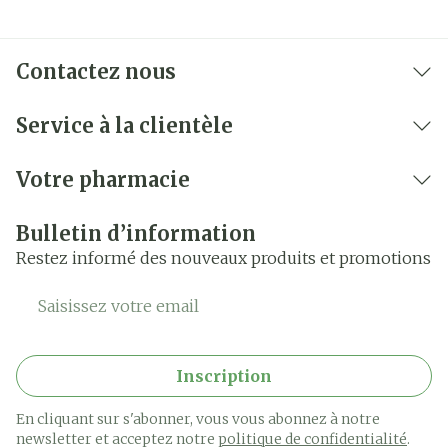
Contactez nous
Service à la clientèle
Votre pharmacie
Bulletin d’information
Restez informé des nouveaux produits et promotions
Adresse mail
Inscription
En cliquant sur s'abonner, vous vous abonnez à notre
newsletter et acceptez notre
politique de confidentialité
.