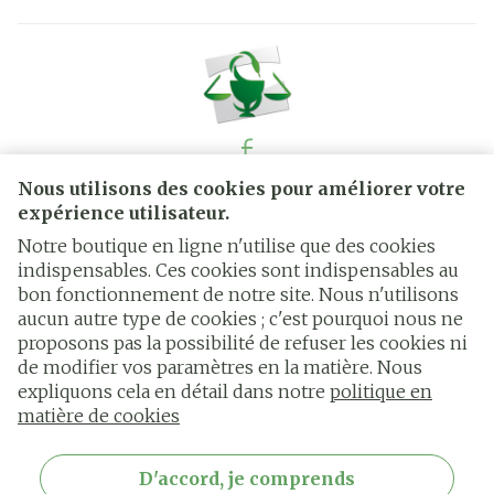
Nous utilisons des cookies pour améliorer votre
Liens légaux
expérience utilisateur.
Notre boutique en ligne n'utilise que des cookies
indispensables. Ces cookies sont indispensables au
bon fonctionnement de notre site. Nous n'utilisons
aucun autre type de cookies ; c'est pourquoi nous ne
proposons pas la possibilité de refuser les cookies ni
de modifier vos paramètres en la matière. Nous
expliquons cela en détail dans notre
politique en
matière de cookies
D'accord, je comprends