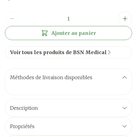
Quantité
Ajouter au panier
Voir tous les produits de BSN Medical
Méthodes de livraison disponibles
Description
Propriétés
rembourrage doux et aéré (même mouillé)