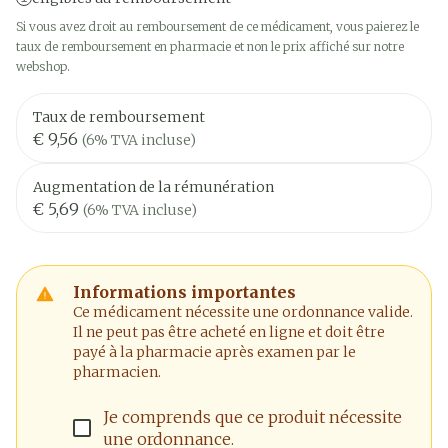
Si vous avez droit au remboursement de ce médicament, vous paierez le
taux de remboursement en pharmacie et non le prix affiché sur notre
webshop.
Taux de remboursement
€ 9,56
(6% TVA incluse)
Augmentation de la rémunération
€ 5,69
(6% TVA incluse)
Informations importantes
Ce médicament nécessite une ordonnance valide.
Il ne peut pas être acheté en ligne et doit être
payé à la pharmacie après examen par le
pharmacien.
Je comprends que ce produit nécessite
une ordonnance.