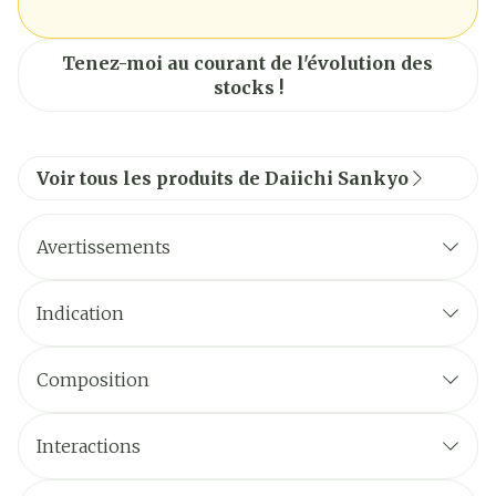
Tenez-moi au courant de l'évolution des
stocks !
Voir tous les produits de Daiichi Sankyo
Avertissements
Indication
Composition
Interactions