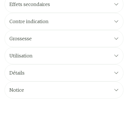
Effets secondaires
Contre indication
Grossesse
Utilisation
Détails
Notice