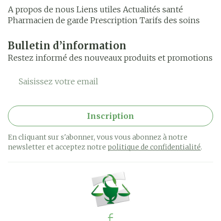
A propos de nous
Liens utiles
Actualités santé
Pharmacien de garde
Prescription
Tarifs des soins
Bulletin d’information
Restez informé des nouveaux produits et promotions
Adresse mail
Inscription
En cliquant sur s'abonner, vous vous abonnez à notre
newsletter et acceptez notre
politique de confidentialité
.