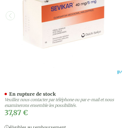
Sevikar 40mg/5mg Comp P
En rupture de stock
Veuillez nous contacter par téléphone ou par e-mail et nous
examinerons ensemble les possibilités.
37,87 €
éligibles au remboursement