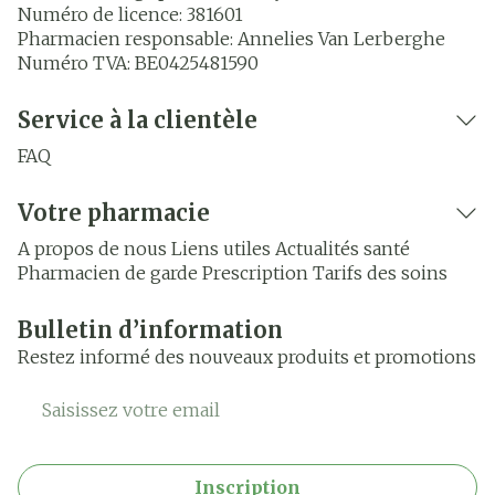
Numéro de licence:
381601
Pharmacien responsable:
Annelies Van Lerberghe
Numéro TVA:
BE0425481590
Service à la clientèle
FAQ
Votre pharmacie
A propos de nous
Liens utiles
Actualités santé
Pharmacien de garde
Prescription
Tarifs des soins
Bulletin d’information
Restez informé des nouveaux produits et promotions
Adresse mail
Inscription