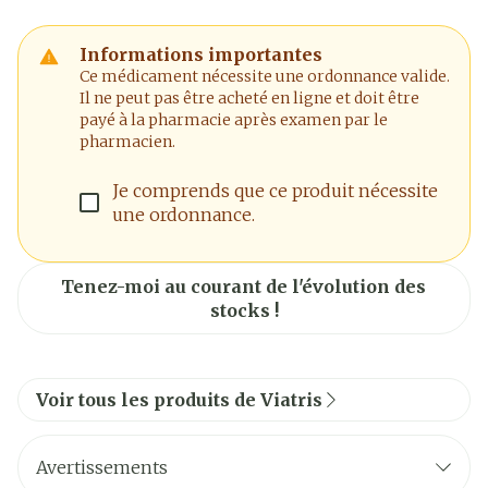
Informations importantes
Ce médicament nécessite une ordonnance valide.
Il ne peut pas être acheté en ligne et doit être
payé à la pharmacie après examen par le
pharmacien.
Je comprends que ce produit nécessite
une ordonnance.
Tenez-moi au courant de l'évolution des
stocks !
Voir tous les produits de Viatris
Avertissements