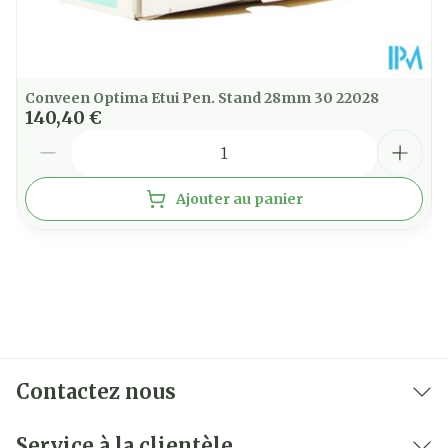
Conveen Optima Etui Pen. Stand 28mm 30 22028
140,40 €
Quantité
Ajouter au panier
Contactez nous
Service à la clientèle