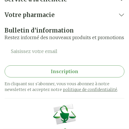
Votre pharmacie
Bulletin d’information
Restez informé des nouveaux produits et promotions
Adresse mail
Inscription
En cliquant sur s'abonner, vous vous abonnez à notre
newsletter et acceptez notre
politique de confidentialité
.