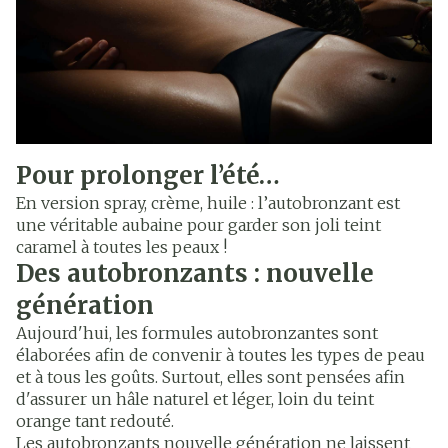
Pour prolonger l’été…
En version spray, crème, huile : l’autobronzant est
une véritable aubaine pour garder son joli teint
caramel à toutes les peaux !
Des autobronzants : nouvelle
génération
Aujourd'hui, les formules autobronzantes sont
élaborées afin de convenir à toutes les types de peau
et à tous les goûts. Surtout, elles sont pensées afin
d'assurer un hâle naturel et léger, loin du teint
orange tant redouté.
Les autobronzants nouvelle génération ne laissent