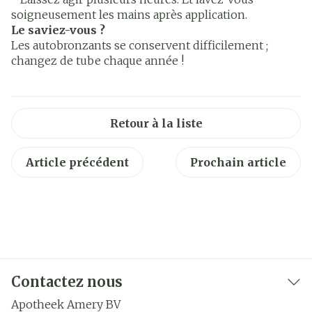
soigneusement les mains après application.
Le saviez-vous ?
Les autobronzants se conservent difficilement ;
changez de tube chaque année !
Retour à la liste
Article précédent
Prochain article
Contactez nous
Apotheek Amery BV