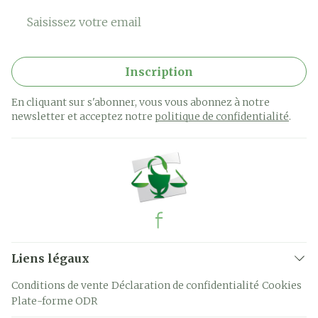
Adresse mail
Inscription
En cliquant sur s'abonner, vous vous abonnez à notre
newsletter et acceptez notre
politique de confidentialité
.
Liens légaux
Conditions de vente
Déclaration de confidentialité
Cookies
Plate-forme ODR