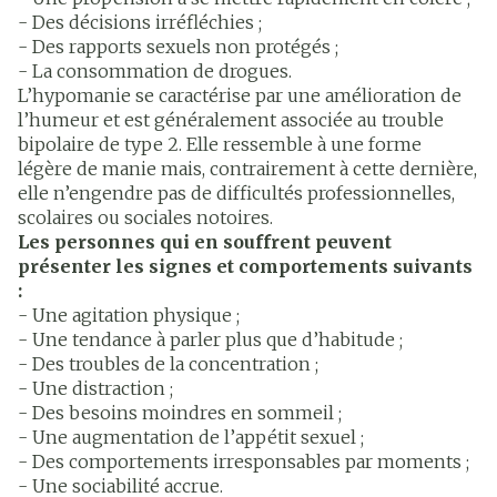
- Des décisions irréfléchies ;
- Des rapports sexuels non protégés ;
- La consommation de drogues.
L’hypomanie se caractérise par une amélioration de
l’humeur et est généralement associée au trouble
bipolaire de type 2. Elle ressemble à une forme
légère de manie mais, contrairement à cette dernière,
elle n’engendre pas de difficultés professionnelles,
scolaires ou sociales notoires.
Les personnes qui en souffrent peuvent
présenter les signes et comportements suivants
:
- Une agitation physique ;
- Une tendance à parler plus que d’habitude ;
- Des troubles de la concentration ;
- Une distraction ;
- Des besoins moindres en sommeil ;
- Une augmentation de l’appétit sexuel ;
- Des comportements irresponsables par moments ;
- Une sociabilité accrue.