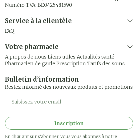
Numéro TVA:
BE0425481590
Service à la clientèle
FAQ
Votre pharmacie
A propos de nous
Liens utiles
Actualités santé
Pharmacien de garde
Prescription
Tarifs des soins
Bulletin d’information
Restez informé des nouveaux produits et promotions
Adresse mail
Inscription
En cliquant sur s'abonner, vous vous abonnez à notre