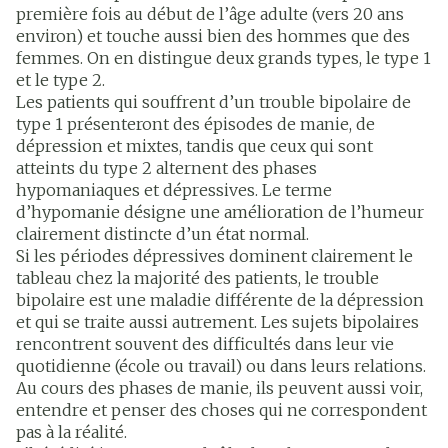
première fois au début de l’âge adulte (vers 20 ans
environ) et touche aussi bien des hommes que des
femmes. On en distingue deux grands types, le type 1
et le type 2.
Les patients qui souffrent d’un trouble bipolaire de
type 1 présenteront des épisodes de manie, de
dépression et mixtes, tandis que ceux qui sont
atteints du type 2 alternent des phases
hypomaniaques et dépressives. Le terme
d’hypomanie désigne une amélioration de l’humeur
clairement distincte d’un état normal.
Si les périodes dépressives dominent clairement le
tableau chez la majorité des patients, le trouble
bipolaire est une maladie différente de la dépression
et qui se traite aussi autrement. Les sujets bipolaires
rencontrent souvent des difficultés dans leur vie
quotidienne (école ou travail) ou dans leurs relations.
Au cours des phases de manie, ils peuvent aussi voir,
entendre et penser des choses qui ne correspondent
pas à la réalité.