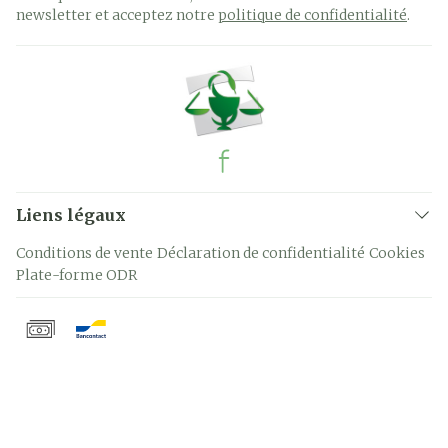
newsletter et acceptez notre
politique de confidentialité
.
Liens légaux
Conditions de vente
Déclaration de confidentialité
Cookies
Plate-forme ODR