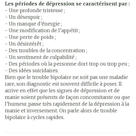
Les périodes de dépression se caractérisent par :
- Une profonde tristesse ;
- Un désespoir ;
- Un manque d’énergie ;
- Une modification de l’appétit ;
- Une perte de poids ;
- Un désintérêt ;
- Des troubles de la concentration ;
- Un sentiment de culpabilité ;
- Des périodes où la personne dort trop ou trop peu ;
- Des idées suicidaires.
Bien que le trouble bipolaire ne soit pas une maladie
rare, son diagnostic est souvent difficile à poser. Il
arrive en effet que les signes de dépression et de
manie soient présents de façon concomitante ou que
l’humeur passe très rapidement de la dépression à la
manie et inversement. On parle alors de trouble
bipolaire à cycles rapides.