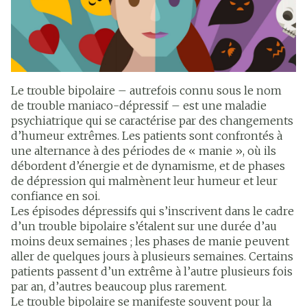
Le trouble bipolaire – autrefois connu sous le nom
de trouble maniaco-dépressif – est une maladie
psychiatrique qui se caractérise par des changements
d’humeur extrêmes. Les patients sont confrontés à
une alternance à des périodes de « manie », où ils
débordent d’énergie et de dynamisme, et de phases
de dépression qui malmènent leur humeur et leur
confiance en soi.
Les épisodes dépressifs qui s’inscrivent dans le cadre
d’un trouble bipolaire s’étalent sur une durée d’au
moins deux semaines ; les phases de manie peuvent
aller de quelques jours à plusieurs semaines. Certains
patients passent d’un extrême à l’autre plusieurs fois
par an, d’autres beaucoup plus rarement.
Le trouble bipolaire se manifeste souvent pour la