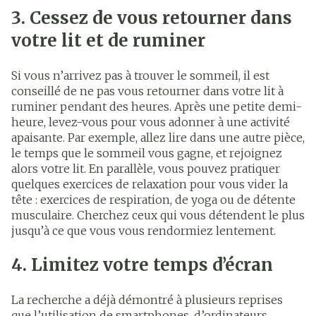
3. Cessez de vous retourner dans
votre lit et de ruminer
Si vous n’arrivez pas à trouver le sommeil, il est
conseillé de ne pas vous retourner dans votre lit à
ruminer pendant des heures. Après une petite demi-
heure, levez-vous pour vous adonner à une activité
apaisante. Par exemple, allez lire dans une autre pièce,
le temps que le sommeil vous gagne, et rejoignez
alors votre lit. En parallèle, vous pouvez pratiquer
quelques exercices de relaxation pour vous vider la
tête : exercices de respiration, de yoga ou de détente
musculaire. Cherchez ceux qui vous détendent le plus
jusqu’à ce que vous vous rendormiez lentement.
4. Limitez votre temps d’écran
La recherche a déjà démontré à plusieurs reprises
que l’utilisation de smartphones, d’ordinateurs