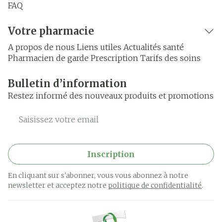
FAQ
Votre pharmacie
A propos de nous
Liens utiles
Actualités santé
Pharmacien de garde
Prescription
Tarifs des soins
Bulletin d’information
Restez informé des nouveaux produits et promotions
Adresse mail
Inscription
En cliquant sur s'abonner, vous vous abonnez à notre
newsletter et acceptez notre
politique de confidentialité
.