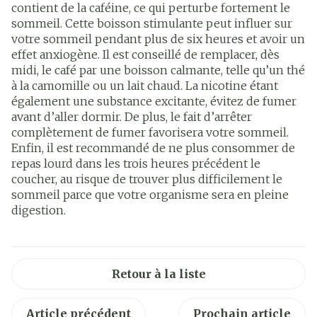
contient de la caféine, ce qui perturbe fortement le
sommeil. Cette boisson stimulante peut influer sur
votre sommeil pendant plus de six heures et avoir un
effet anxiogène. Il est conseillé de remplacer, dès
midi, le café par une boisson calmante, telle qu’un thé
à la camomille ou un lait chaud. La nicotine étant
également une substance excitante, évitez de fumer
avant d’aller dormir. De plus, le fait d’arrêter
complètement de fumer favorisera votre sommeil.
Enfin, il est recommandé de ne plus consommer de
repas lourd dans les trois heures précédent le
coucher, au risque de trouver plus difficilement le
sommeil parce que votre organisme sera en pleine
digestion.
Retour à la liste
Article précédent
Prochain article