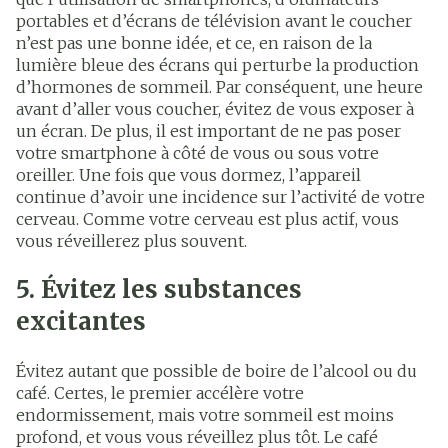
portables et d’écrans de télévision avant le coucher
n’est pas une bonne idée, et ce, en raison de la
lumière bleue des écrans qui perturbe la production
d’hormones de sommeil. Par conséquent, une heure
avant d’aller vous coucher, évitez de vous exposer à
un écran. De plus, il est important de ne pas poser
votre smartphone à côté de vous ou sous votre
oreiller. Une fois que vous dormez, l’appareil
continue d’avoir une incidence sur l’activité de votre
cerveau. Comme votre cerveau est plus actif, vous
vous réveillerez plus souvent.
5. Évitez les substances
excitantes
Évitez autant que possible de boire de l’alcool ou du
café. Certes, le premier accélère votre
endormissement, mais votre sommeil est moins
profond, et vous vous réveillez plus tôt. Le café