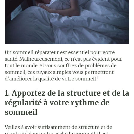
Un sommeil réparateur est essentiel pour votre
santé. Malheureusement, ce n’est pas évident pour
tout le monde. Si vous souffrez de problèmes de
sommeil, ces tuyaux simples vous permettront
d’améliorer la qualité de votre sommeil !
1. Apportez de la structure et de la
régularité à votre rythme de
sommeil
Veillez à avoir suffisamment de structure et de
régularité dans votre cycle du sommeil. Il est