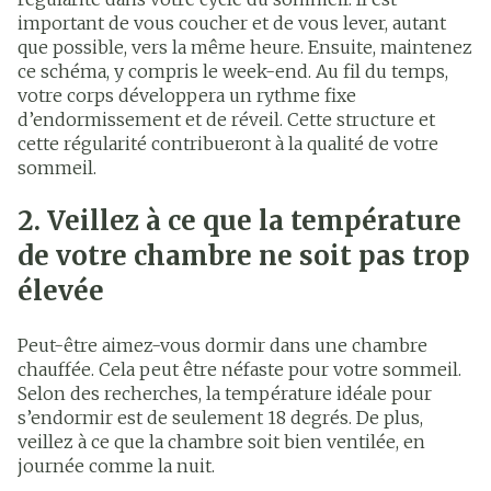
important de vous coucher et de vous lever, autant
que possible, vers la même heure. Ensuite, maintenez
ce schéma, y compris le week-end. Au fil du temps,
votre corps développera un rythme fixe
d’endormissement et de réveil. Cette structure et
cette régularité contribueront à la qualité de votre
sommeil.
2. Veillez à ce que la température
de votre chambre ne soit pas trop
élevée
Peut-être aimez-vous dormir dans une chambre
chauffée. Cela peut être néfaste pour votre sommeil.
Selon des recherches, la température idéale pour
s’endormir est de seulement 18 degrés. De plus,
veillez à ce que la chambre soit bien ventilée, en
journée comme la nuit.