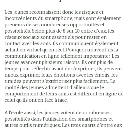
Les jeunes reconnaissent donc les risques et
inconvénients du smartphone, mais sont également
preneurs de ses nombreuses opportunités et
possibilités. Selon plus de 8 sur 10 entre d'eux, les
réseaux sociaux sont essentiels pour rester en
contact avec les amis. Ils communiquent également
autant en virtuel qu'en réel. Pourquoi trouvent-ils la
communication en ligne tellement importante? Les
jeunes avancent plusieurs raisons: ils ont plus de
temps pour réflechir avant de s'exprimer, ils peuvent
mieux exprimer leurs émotions avec les émoijs, les
timides peuvent s'extérioriser plus facilement... La
moitié des jeunes admettent d'ailleurs que le
comportement de leurs amis est différent en ligne de
celui qu'ils ont en face à face.
A l'école aussi, les jeunes voient de nombreuses
possibilités dans l'utilisation des smartphones et
autres outils numériques. Les trois quarts d'entre eux