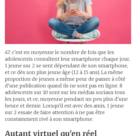
47: c'est en moyenne le nombre de fois que les
adolescents consultent leur smartphone chaque jour.
1 jeune sur 2 se sent dépendant de son smartphone,
et ce dès son plus jeune âge (12 à 15 ans). La même
proportion de jeunes a même peur de passer à côté
d'une publication quand ils ne sont pas en ligne. 8
adolescents sur 10 sont sur les médias sociaux tous
les jours, et ce, moyenne pendant un peu plus d'une
heure et demie. Lorsqu'il est avec des amis, 1 jeune
sur 2 essaie de faire attention à ne pas être
constamment rivé à son smartphone.
Autant virtuel qu'en réel