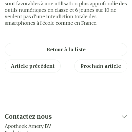
sont favorables à une utilisation plus approfondie des
outils numériques en classe et 6 jeunes sur 10 ne
veulent pas d'une interdiction totale des
smartphones à l'école comme en France.
Retour à la liste
Article précédent
Prochain article
Contactez nous
Apotheek Amery BV