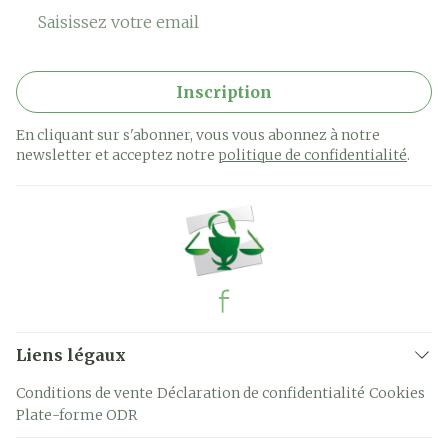
Adresse mail
Inscription
En cliquant sur s'abonner, vous vous abonnez à notre
newsletter et acceptez notre
politique de confidentialité
.
Liens légaux
Conditions de vente
Déclaration de confidentialité
Cookies
Plate-forme ODR