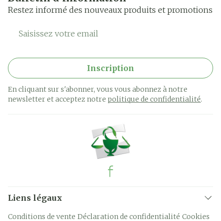
Restez informé des nouveaux produits et promotions
Adresse mail
Inscription
En cliquant sur s'abonner, vous vous abonnez à notre
newsletter et acceptez notre
politique de confidentialité
.
Liens légaux
Conditions de vente
Déclaration de confidentialité
Cookies