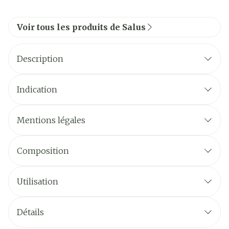
Voir tous les produits de Salus
Description
Indication
Mentions légales
Composition
Utilisation
Détails