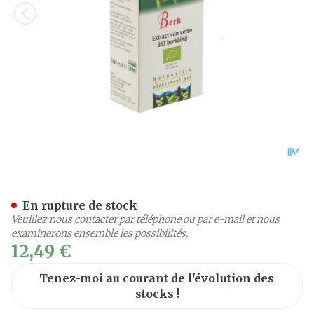
Salus Jus Bouleau 200ml
En rupture de stock
Veuillez nous contacter par téléphone ou par e-mail et nous
examinerons ensemble les possibilités.
12,49 €
Tenez-moi au courant de l'évolution des
stocks !