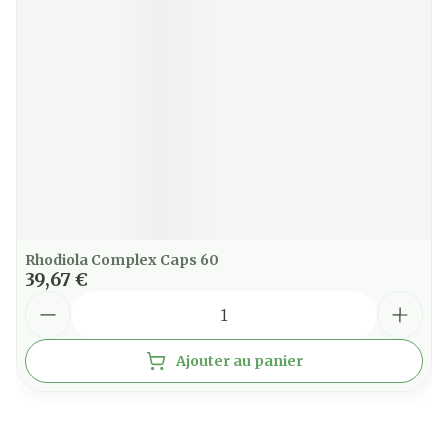
Rhodiola Complex Caps 60
39,67 €
Quantité
Ajouter au panier