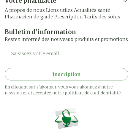
Votre pharmacie
A propos de nous
Liens utiles
Actualités santé
Pharmacien de garde
Prescription
Tarifs des soins
Bulletin d’information
Restez informé des nouveaux produits et promotions
Adresse mail
Inscription
En cliquant sur s'abonner, vous vous abonnez à notre
newsletter et acceptez notre
politique de confidentialité
.