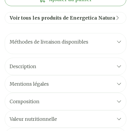
Voir tous les produits de Energetica Natura
Méthodes de livraison disponibles
Description
Mentions légales
Composition
Valeur nutritionnelle