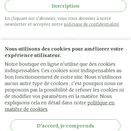
Inscription
En cliquant sur s'abonner, vous vous abonnez à notre
newsletter et acceptez notre
politique de confidentialité
.
Nous utilisons des cookies pour améliorer votre
expérience utilisateur.
Notre boutique en ligne n'utilise que des cookies
indispensables. Ces cookies sont indispensables au
bon fonctionnement de notre site. Nous n'utilisons
Liens légaux
aucun autre type de cookies ; c'est pourquoi nous ne
proposons pas la possibilité de refuser les cookies ni
de modifier vos paramètres en la matière. Nous
expliquons cela en détail dans notre
politique en
matière de cookies
D'accord, je comprends