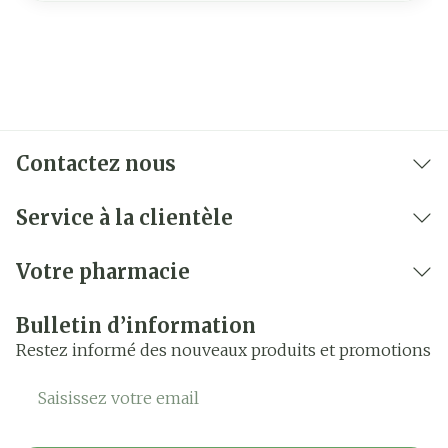
Contactez nous
Service à la clientèle
Votre pharmacie
Bulletin d’information
Restez informé des nouveaux produits et promotions
Adresse mail