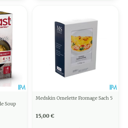
Medskin Omelette Fromage Sach 5
le Soup
15,00 €