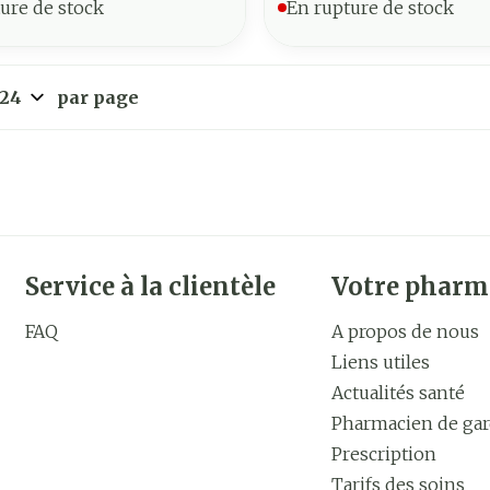
ure de stock
En rupture de stock
par page
Service à la clientèle
Votre pharm
FAQ
A propos de nous
Liens utiles
Actualités santé
Pharmacien de ga
Prescription
Tarifs des soins