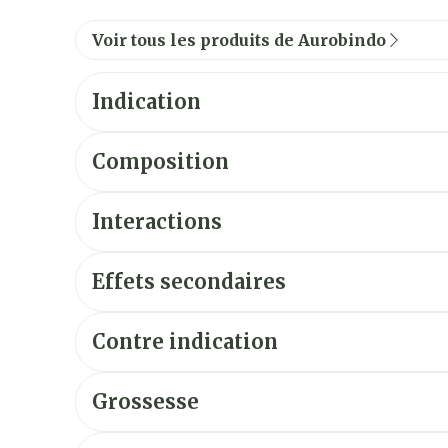
Voir tous les produits de Aurobindo
Indication
Composition
Interactions
Effets secondaires
Contre indication
Grossesse