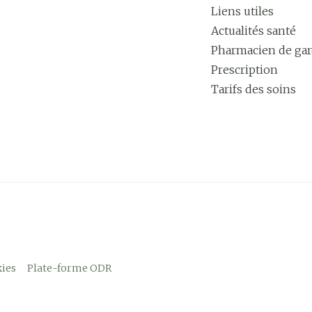
Liens utiles
Actualités santé
Pharmacien de ga
Prescription
Tarifs des soins
ies
Plate-forme ODR