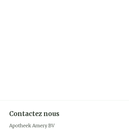
Contactez nous
Apotheek Amery BV