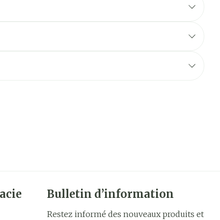
acie
Bulletin d’information
Restez informé des nouveaux produits et