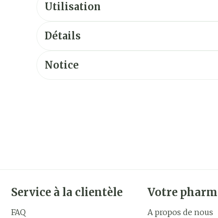
Utilisation
Détails
Notice
Service à la clientèle
Votre pharm
FAQ
A propos de nous