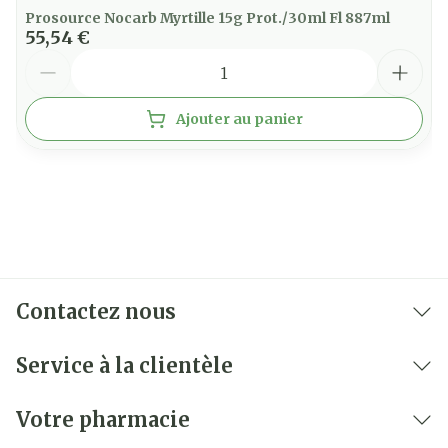
Prosource Nocarb Myrtille 15g Prot./30ml Fl 887ml
55,54 €
Quantité
Ajouter au panier
Contactez nous
Service à la clientèle
Votre pharmacie