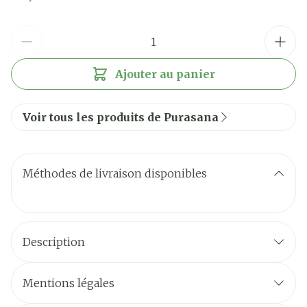
Quantité
Ajouter au panier
Voir tous les produits de Purasana
Méthodes de livraison disponibles
Description
Mentions légales