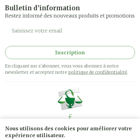
Bulletin d’information
Restez informé des nouveaux produits et promotions
Adresse mail
Inscription
En cliquant sur s'abonner, vous vous abonnez à notre
newsletter et acceptez notre
politique de confidentialité
.
Nous utilisons des cookies pour améliorer votre
Liens légaux
expérience utilisateur.