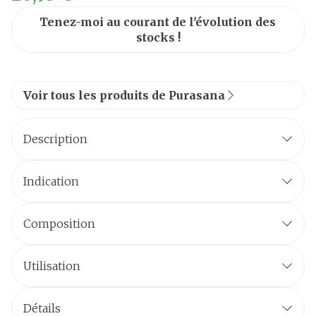
Tenez-moi au courant de l'évolution des
stocks !
Voir tous les produits de Purasana
Description
Indication
Composition
Utilisation
Détails