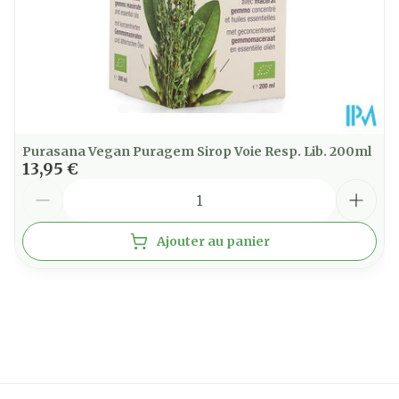
Purasana Vegan Puragem Sirop Voie Resp. Lib. 200ml
13,95 €
Quantité
Ajouter au panier