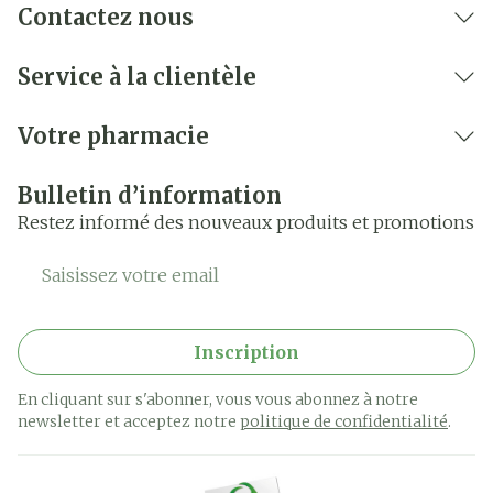
Contactez nous
Service à la clientèle
Votre pharmacie
Bulletin d’information
Restez informé des nouveaux produits et promotions
Adresse mail
Inscription
En cliquant sur s'abonner, vous vous abonnez à notre
newsletter et acceptez notre
politique de confidentialité
.