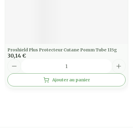
Proshield Plus Protecteur Cutane Pomm Tube 115g
30,14 €
Quantité
Ajouter au panier