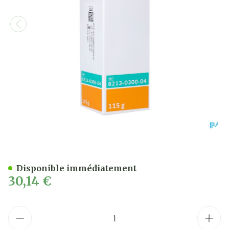
Proshield Plus Protecteur
Disponible immédiatement
30,14 €
Quantité