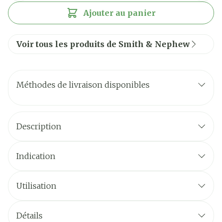
Ajouter au panier
Voir tous les produits de Smith & Nephew
Méthodes de livraison disponibles
Description
Indication
Utilisation
Détails