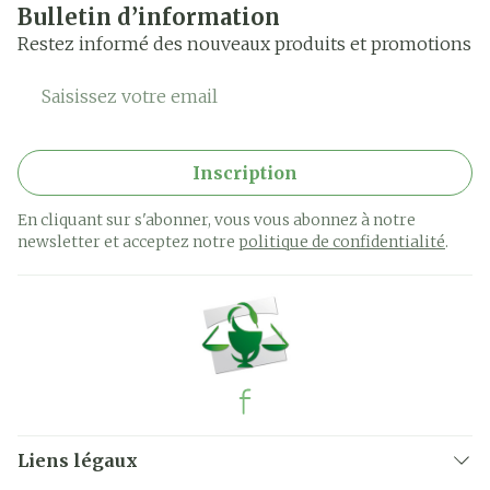
Bulletin d’information
Restez informé des nouveaux produits et promotions
Adresse mail
Inscription
En cliquant sur s'abonner, vous vous abonnez à notre
newsletter et acceptez notre
politique de confidentialité
.
Liens légaux