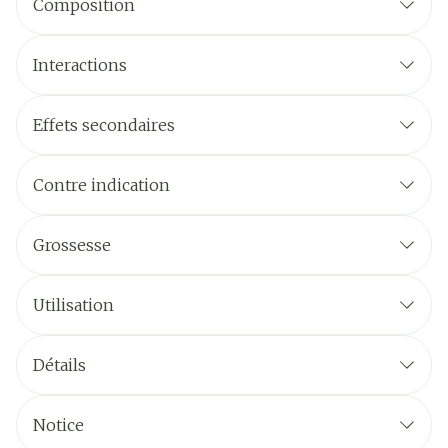
Composition
Interactions
Effets secondaires
Contre indication
Grossesse
Utilisation
Détails
Notice