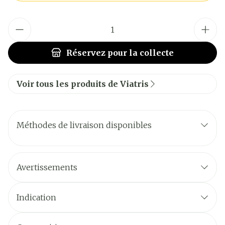
Quantité
Réservez
pour la collecte
Voir tous les produits de Viatris
Méthodes de livraison disponibles
Avertissements
Indication