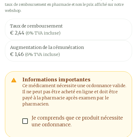
taux de remboursement en pharmacie et non le prix affiché sur notre
webshop.
Taux de remboursement
€ 2,44
(6% TVA incluse)
Augmentation de la rémunération
€ 1,46
(6% TVA incluse)
Informations importantes
Ce médicament nécessite une ordonnance valide.
Il ne peut pas être acheté en ligne et doit être
payé à la pharmacie après examen par le
pharmacien.
Je comprends que ce produit nécessite
une ordonnance.