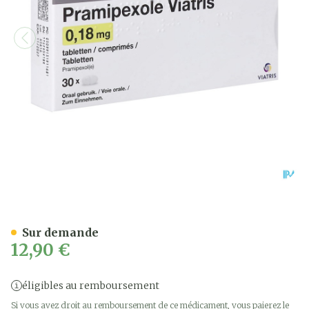
Pramipexole Viatris 0,18m
Sur demande
12,90 €
éligibles au remboursement
Si vous avez droit au remboursement de ce médicament, vous paierez le