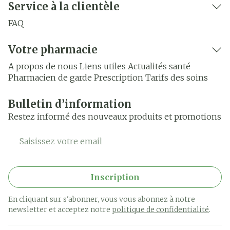
Service à la clientèle
FAQ
Votre pharmacie
A propos de nous
Liens utiles
Actualités santé
Pharmacien de garde
Prescription
Tarifs des soins
Bulletin d’information
Restez informé des nouveaux produits et promotions
Adresse mail
Inscription
En cliquant sur s'abonner, vous vous abonnez à notre
newsletter et acceptez notre
politique de confidentialité
.