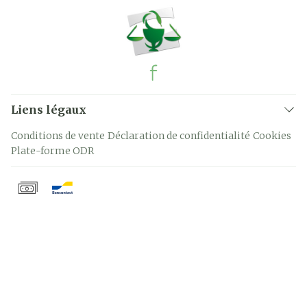
Liens légaux
Conditions de vente
Déclaration de confidentialité
Cookies
Plate-forme ODR