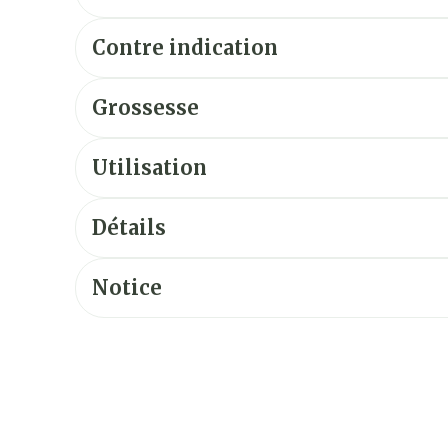
Contre indication
Grossesse
Utilisation
Détails
Notice