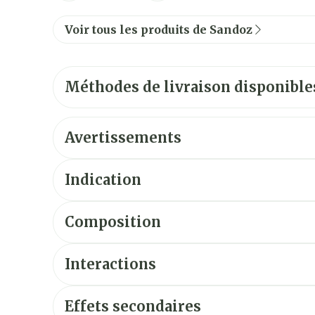
Voir tous les produits de Sandoz
Méthodes de livraison disponible
Avertissements
Indication
Composition
Interactions
Effets secondaires