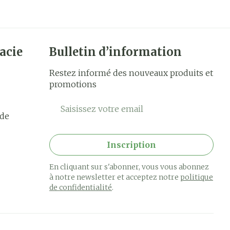
acie
Bulletin d’information
Restez informé des nouveaux produits et
promotions
Adresse mail
rde
Inscription
En cliquant sur s'abonner, vous vous abonnez
à notre newsletter et acceptez notre
politique
de confidentialité
.