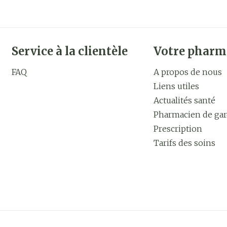
Service à la clientèle
Votre pharm
FAQ
A propos de nous
Liens utiles
Actualités santé
Pharmacien de ga
Prescription
Tarifs des soins