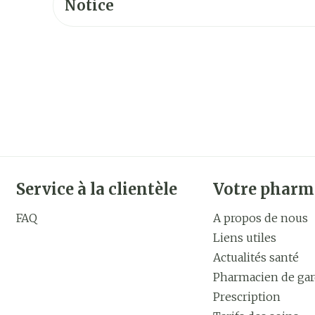
Notice
Service à la clientèle
Votre pharm
FAQ
A propos de nous
Liens utiles
Actualités santé
Pharmacien de ga
Prescription