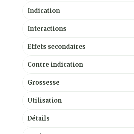
Indication
Interactions
Effets secondaires
Contre indication
Grossesse
Utilisation
Détails