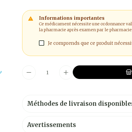
Informations importantes
Ce médicament nécessite une ordonnance valide
la pharmacie après examen par le pharmacie
Je comprends que ce produit nécess
Quantité
Méthodes de livraison disponible
Avertissements